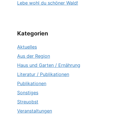
Lebe wohl du schöner Wald!
Kategorien
Aktuelles
Aus der Region
Haus und Garten / Ernährung
Literatur / Publikationen
Publikationen
Sonstiges
Streuobst
Veranstaltungen