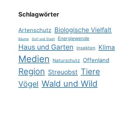
Schlagwörter
Biologische Vielfalt
Artenschutz
Energiewende
Bäume
Dorf und Stadt
Haus und Garten
Klima
Insekten
Medien
Offenland
Naturschutz
Region
Tiere
Streuobst
Wald und Wild
Vögel