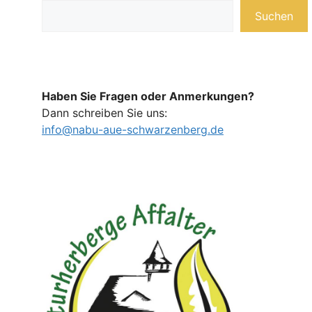
Suchen
Haben Sie Fragen oder Anmerkungen?
Dann schreiben Sie uns:
info@nabu-aue-schwarzenberg.de