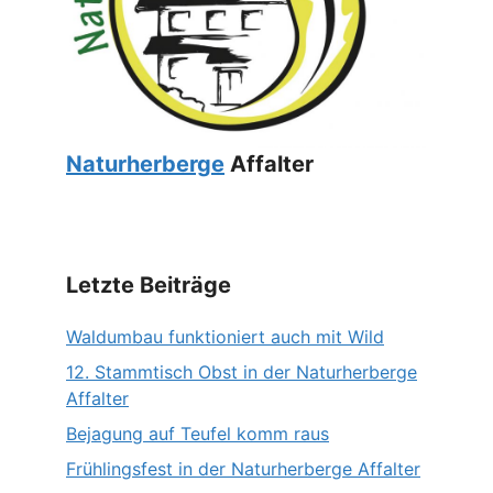
Naturherberge
Affalter
Letzte Beiträge
Waldumbau funktioniert auch mit Wild
12. Stammtisch Obst in der Naturherberge
Affalter
Bejagung auf Teufel komm raus
Frühlingsfest in der Naturherberge Affalter