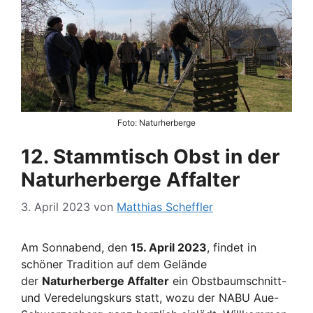
Foto: Naturherberge
12. Stammtisch Obst in der
Naturherberge Affalter
3. April 2023
von
Matthias Scheffler
Am Sonnabend, den
15. April 2023
, findet in
schöner Tradition auf dem Gelände
der
Naturherberge Affalter
ein Obstbaumschnitt-
und Veredelungskurs statt, wozu der NABU Aue-