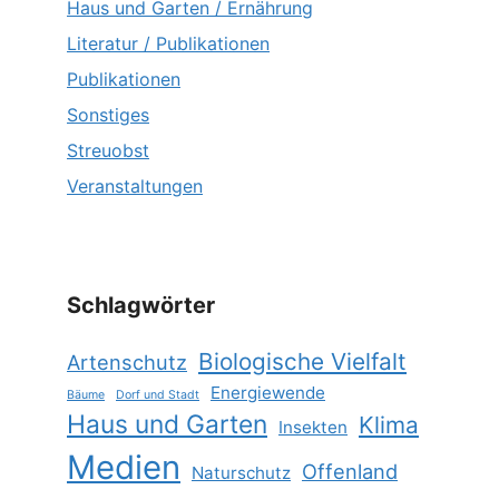
Haus und Garten / Ernährung
Literatur / Publikationen
Publikationen
Sonstiges
Streuobst
Veranstaltungen
Schlagwörter
Biologische Vielfalt
Artenschutz
Energiewende
Bäume
Dorf und Stadt
Haus und Garten
Klima
Insekten
Medien
Offenland
Naturschutz