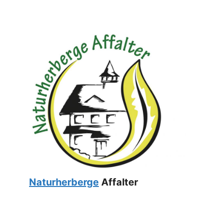
Naturherberge
Affalter