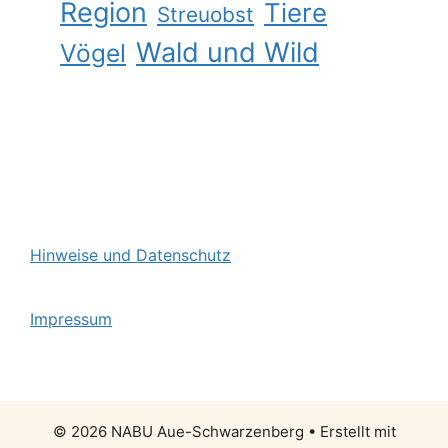
Region
Tiere
Streuobst
Wald und Wild
Vögel
Hinweise und Datenschutz
Impressum
© 2026 NABU Aue-Schwarzenberg
• Erstellt mit