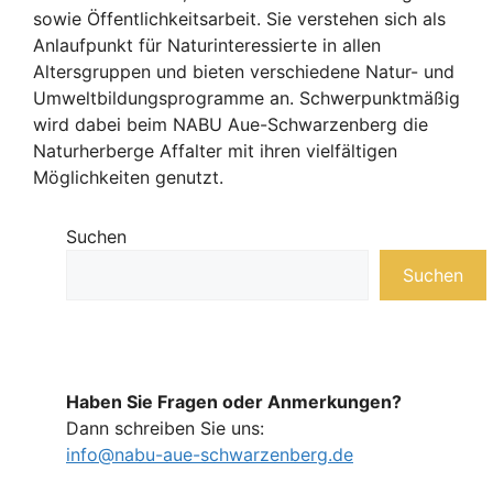
sowie Öffentlichkeitsarbeit. Sie verstehen sich als
Anlaufpunkt für Naturinteressierte in allen
Altersgruppen und bieten verschiedene Natur- und
Umweltbildungsprogramme an. Schwerpunktmäßig
wird dabei beim NABU Aue-Schwarzenberg die
Naturherberge Affalter mit ihren vielfältigen
Möglichkeiten genutzt.
Suchen
Suchen
Haben Sie Fragen oder Anmerkungen?
Dann schreiben Sie uns:
info@nabu-aue-schwarzenberg.de