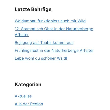
Letzte Beiträge
Waldumbau funktioniert auch mit Wild
12. Stammtisch Obst in der Naturherberge
Affalter
Bejagung auf Teufel komm raus
Frühlingsfest in der Naturherberge Affalter
Lebe wohl du schöner Wald!
Kategorien
Aktuelles
Aus der Region