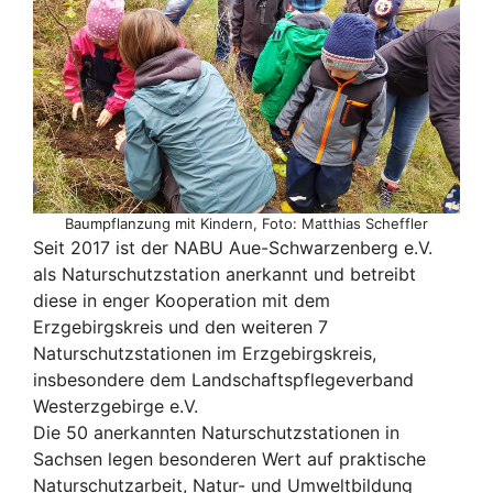
Baumpflanzung mit Kindern, Foto: Matthias Scheffler
Seit 2017 ist der NABU Aue-Schwarzenberg e.V.
als Naturschutzstation anerkannt und betreibt
diese in enger Kooperation mit dem
Erzgebirgskreis und den weiteren 7
Naturschutzstationen im Erzgebirgskreis,
insbesondere dem Landschaftspflegeverband
Westerzgebirge e.V.
Die 50 anerkannten Naturschutzstationen in
Sachsen legen besonderen Wert auf praktische
Naturschutzarbeit, Natur- und Umweltbildung