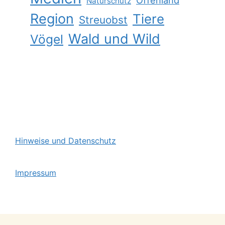
Naturschutz
Region
Tiere
Streuobst
Wald und Wild
Vögel
Hinweise und Datenschutz
Impressum