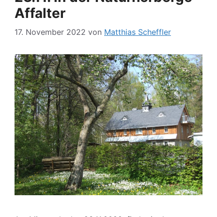
Affalter
17. November 2022
von
Matthias Scheffler