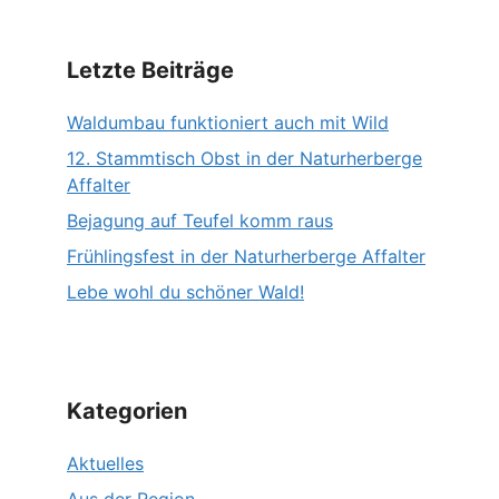
Letzte Beiträge
Waldumbau funktioniert auch mit Wild
12. Stammtisch Obst in der Naturherberge
Affalter
Bejagung auf Teufel komm raus
Frühlingsfest in der Naturherberge Affalter
Lebe wohl du schöner Wald!
Kategorien
Aktuelles
Aus der Region