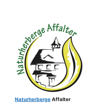
Naturherberge
Affalter