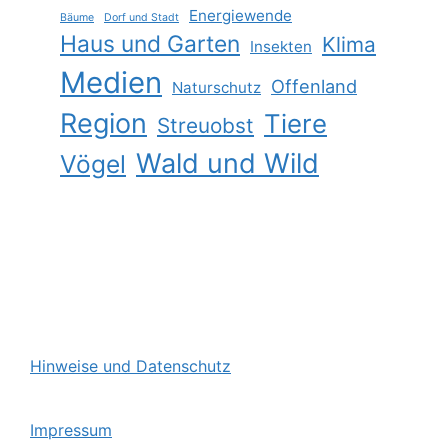
Energiewende
Bäume
Dorf und Stadt
Haus und Garten
Klima
Insekten
Medien
Offenland
Naturschutz
Region
Tiere
Streuobst
Wald und Wild
Vögel
Hinweise und Datenschutz
Impressum