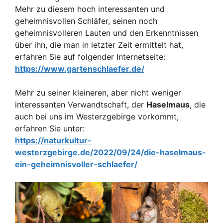
Mehr zu diesem hoch interessanten und
geheimnisvollen Schläfer, seinen noch
geheimnisvolleren Lauten und den Erkenntnissen
über ihn, die man in letzter Zeit ermittelt hat,
erfahren Sie auf folgender Internetseite:
https://www.gartenschlaefer.de/
Mehr zu seiner kleineren, aber nicht weniger
interessanten Verwandtschaft, der
Haselmaus
, die
auch bei uns im Westerzgebirge vorkommt,
erfahren Sie unter:
https://naturkultur-
westerzgebirge.de/2022/09/24/die-haselmaus-
ein-geheimnisvoller-schlaefer/