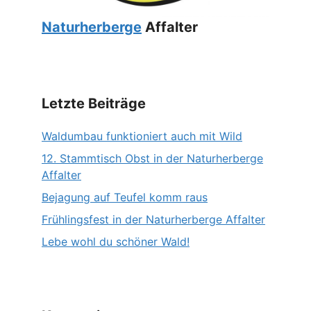
Naturherberge
Affalter
Letzte Beiträge
Waldumbau funktioniert auch mit Wild
12. Stammtisch Obst in der Naturherberge
Affalter
Bejagung auf Teufel komm raus
Frühlingsfest in der Naturherberge Affalter
Lebe wohl du schöner Wald!