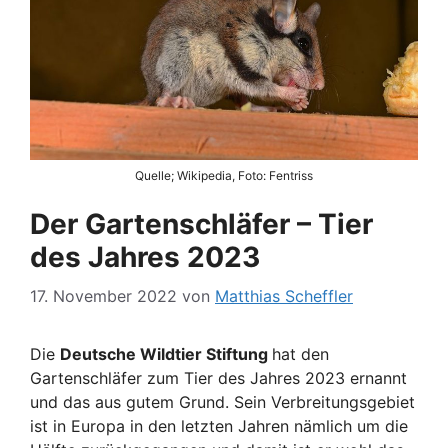
Quelle; Wikipedia, Foto: Fentriss
Der Gartenschläfer – Tier
des Jahres 2023
17. November 2022
von
Matthias Scheffler
Die
Deutsche Wildtier Stiftung
hat den
Gartenschläfer zum Tier des Jahres 2023 ernannt
und das aus gutem Grund. Sein Verbreitungsgebiet
ist in Europa in den letzten Jahren nämlich um die