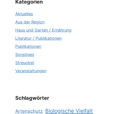
Kategorien
Aktuelles
Aus der Region
Haus und Garten / Ernährung
Literatur / Publikationen
Publikationen
Sonstiges
Streuobst
Veranstaltungen
Schlagwörter
Biologische Vielfalt
Artenschutz