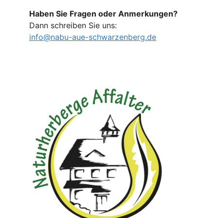
Haben Sie Fragen oder Anmerkungen?
Dann schreiben Sie uns:
info@nabu-aue-schwarzenberg.de