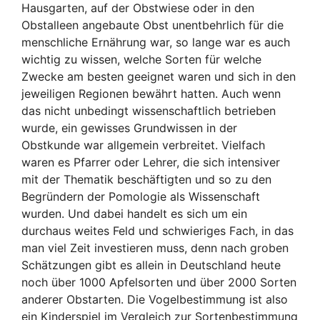
Hausgarten, auf der Obstwiese oder in den
Obstalleen angebaute Obst unentbehrlich für die
menschliche Ernährung war, so lange war es auch
wichtig zu wissen, welche Sorten für welche
Zwecke am besten geeignet waren und sich in den
jeweiligen Regionen bewährt hatten. Auch wenn
das nicht unbedingt wissenschaftlich betrieben
wurde, ein gewisses Grundwissen in der
Obstkunde war allgemein verbreitet. Vielfach
waren es Pfarrer oder Lehrer, die sich intensiver
mit der Thematik beschäftigten und so zu den
Begründern der Pomologie als Wissenschaft
wurden. Und dabei handelt es sich um ein
durchaus weites Feld und schwieriges Fach, in das
man viel Zeit investieren muss, denn nach groben
Schätzungen gibt es allein in Deutschland heute
noch über 1000 Apfelsorten und über 2000 Sorten
anderer Obstarten. Die Vogelbestimmung ist also
ein Kinderspiel im Vergleich zur Sortenbestimmung