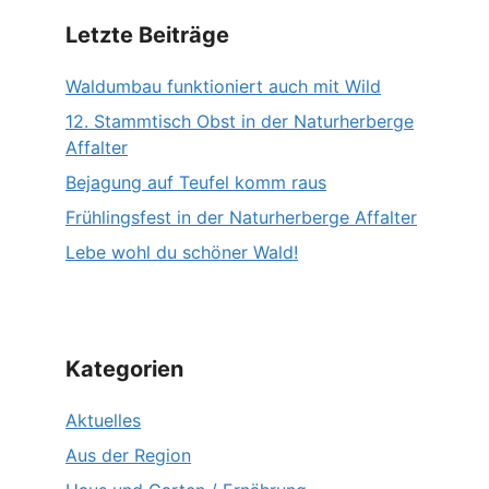
Letzte Beiträge
Waldumbau funktioniert auch mit Wild
12. Stammtisch Obst in der Naturherberge
Affalter
Bejagung auf Teufel komm raus
Frühlingsfest in der Naturherberge Affalter
Lebe wohl du schöner Wald!
Kategorien
Aktuelles
Aus der Region