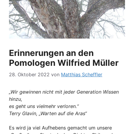
Erinnerungen an den
Pomologen Wilfried Müller
28. Oktober 2022
von
Matthias Scheffler
„Wir gewinnen nicht mit jeder Generation Wissen
hinzu,
es geht uns vielmehr verloren.“
Terry Glavin, „Warten auf die Aras“
Es wird ja viel Aufhebens gemacht um unsere