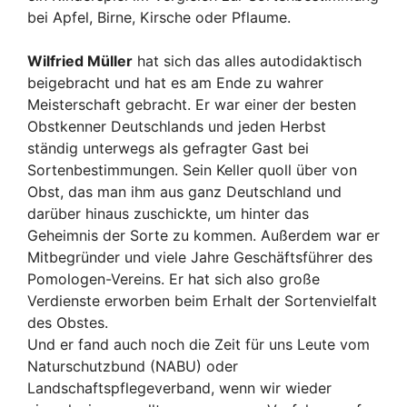
bei Apfel, Birne, Kirsche oder Pflaume.
Wilfried Müller
hat sich das alles autodidaktisch
beigebracht und hat es am Ende zu wahrer
Meisterschaft gebracht. Er war einer der besten
Obstkenner Deutschlands und jeden Herbst
ständig unterwegs als gefragter Gast bei
Sortenbestimmungen. Sein Keller quoll über von
Obst, das man ihm aus ganz Deutschland und
darüber hinaus zuschickte, um hinter das
Geheimnis der Sorte zu kommen. Außerdem war er
Mitbegründer und viele Jahre Geschäftsführer des
Pomologen-Vereins. Er hat sich also große
Verdienste erworben beim Erhalt der Sortenvielfalt
des Obstes.
Und er fand auch noch die Zeit für uns Leute vom
Naturschutzbund (NABU) oder
Landschaftspflegeverband, wenn wir wieder