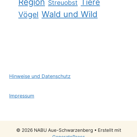
Region
Tiere
Streuobst
Wald und Wild
Vögel
Hinweise und Datenschutz
Impressum
© 2026 NABU Aue-Schwarzenberg
• Erstellt mit
GeneratePress