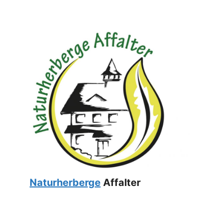
Naturherberge
Affalter