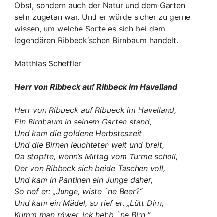
Obst, sondern auch der Natur und dem Garten
sehr zugetan war. Und er würde sicher zu gerne
wissen, um welche Sorte es sich bei dem
legendären Ribbeck‘schen Birnbaum handelt.
Matthias Scheffler
Herr von Ribbeck auf Ribbeck im Havelland
Herr von Ribbeck auf Ribbeck im Havelland,
Ein Birnbaum in seinem Garten stand,
Und kam die goldene Herbsteszeit
Und die Birnen leuchteten weit und breit,
Da stopfte, wenn’s Mittag vom Turme scholl,
Der von Ribbeck sich beide Taschen voll,
Und kam in Pantinen ein Junge daher,
So rief er: „Junge, wiste `ne Beer?“
Und kam ein Mädel, so rief er: „Lütt Dirn,
Kumm man röwer, ick hebb `ne Birn.“