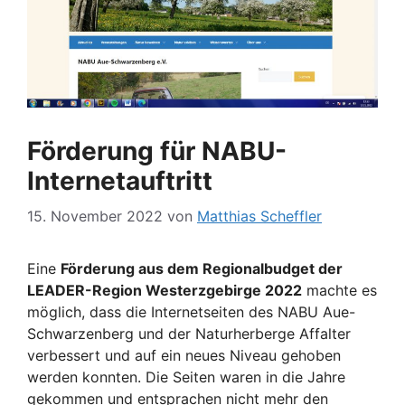
Förderung für NABU-
Internetauftritt
15. November 2022
von
Matthias Scheffler
Eine
Förderung aus dem Regionalbudget der
LEADER-Region Westerzgebirge 2022
machte es
möglich, dass die Internetseiten des NABU Aue-
Schwarzenberg und der Naturherberge Affalter
verbessert und auf ein neues Niveau gehoben
werden konnten. Die Seiten waren in die Jahre
gekommen und entsprachen nicht mehr den