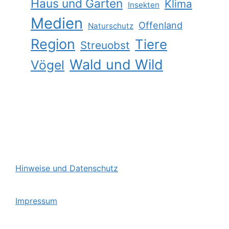
Haus und Garten
Klima
Insekten
Medien
Offenland
Naturschutz
Region
Tiere
Streuobst
Wald und Wild
Vögel
Hinweise und Datenschutz
Impressum