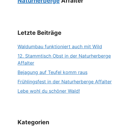
Naturherberge
Affalter
Letzte Beiträge
Waldumbau funktioniert auch mit Wild
12. Stammtisch Obst in der Naturherberge
Affalter
Bejagung auf Teufel komm raus
Frühlingsfest in der Naturherberge Affalter
Lebe wohl du schöner Wald!
Kategorien