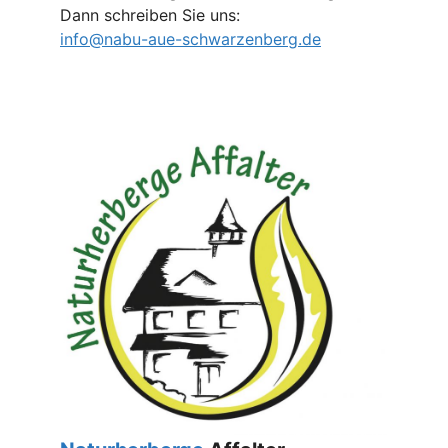
Dann schreiben Sie uns:
info@nabu-aue-schwarzenberg.de