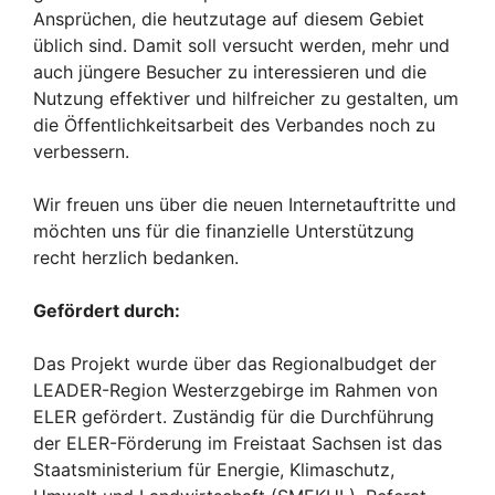
Ansprüchen, die heutzutage auf diesem Gebiet
üblich sind. Damit soll versucht werden, mehr und
auch jüngere Besucher zu interessieren und die
Nutzung effektiver und hilfreicher zu gestalten, um
die Öffentlichkeitsarbeit des Verbandes noch zu
verbessern.
Wir freuen uns über die neuen Internetauftritte und
möchten uns für die finanzielle Unterstützung
recht herzlich bedanken.
Gefördert durch:
Das Projekt wurde über das Regionalbudget der
LEADER-Region Westerzgebirge im Rahmen von
ELER gefördert. Zuständig für die Durchführung
der ELER-Förderung im Freistaat Sachsen ist das
Staatsministerium für Energie, Klimaschutz,