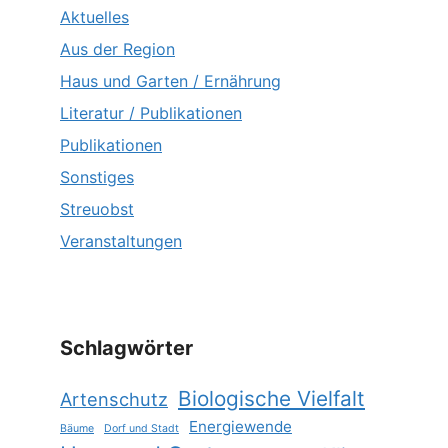
Aktuelles
Aus der Region
Haus und Garten / Ernährung
Literatur / Publikationen
Publikationen
Sonstiges
Streuobst
Veranstaltungen
Schlagwörter
Biologische Vielfalt
Artenschutz
Energiewende
Bäume
Dorf und Stadt