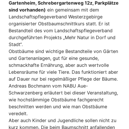
Gartenheim, Schrebergartenweg 12z, Parkplätze
sind vorhanden)
ein gemeinsam mit dem
Landschaftspflegeverband Westerzgebirge
organisierter Obstbaumschnittkurs statt. Er ist
Bestandteil des vom Landschaftspflegeverband
durchgeführten Projekts „Mehr Natur in Dorf und
Stadt“.
Obstbäume sind wichtige Bestandteile von Gärten
und Gartenanlagen, gut für eine gesunde,
schmackhafte Ernährung, aber auch wertvolle
Lebensräume für viele Tiere. Das funktioniert aber
auf Dauer nur bei regelmäßiger Pflege der Bäume.
Andreas Bochmann vom NABU Aue-
Schwarzenberg erläutert bei dieser Veranstaltung,
wie hochstämmige Obstbäume fachgerecht
beschnitten werden und wie man Obstbäume
veredelt.
Aber auch Kinder und Jugendliche sollen nicht zu
kurz kommen. Die beim Baumschnitt anfallenden