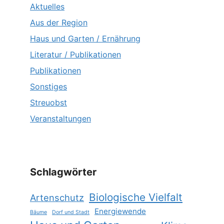
Aktuelles
Aus der Region
Haus und Garten / Ernährung
Literatur / Publikationen
Publikationen
Sonstiges
Streuobst
Veranstaltungen
Schlagwörter
Biologische Vielfalt
Artenschutz
Energiewende
Bäume
Dorf und Stadt