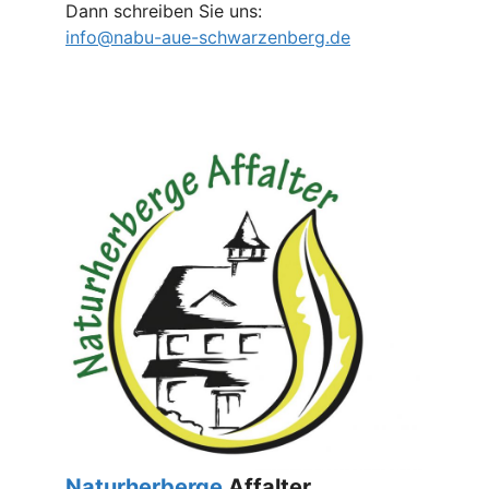
Dann schreiben Sie uns:
info@nabu-aue-schwarzenberg.de
Naturherberge
Affalter