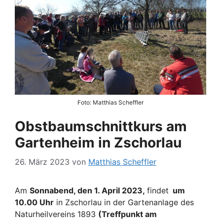
Foto: Matthias Scheffler
Obstbaumschnittkurs am
Gartenheim in Zschorlau
26. März 2023
von
Matthias Scheffler
Am
Sonnabend, den 1. April 2023,
findet
um
10.00 Uhr
in Zschorlau in der Gartenanlage des
Naturheilvereins 1893
(Treffpunkt am