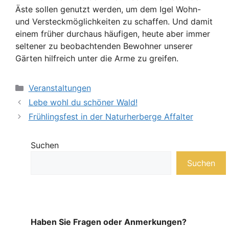
Äste sollen genutzt werden, um dem Igel Wohn-
und Versteckmöglichkeiten zu schaffen. Und damit
einem früher durchaus häufigen, heute aber immer
seltener zu beobachtenden Bewohner unserer
Gärten hilfreich unter die Arme zu greifen.
Kategorien
Veranstaltungen
Lebe wohl du schöner Wald!
Frühlingsfest in der Naturherberge Affalter
Suchen
Suchen
Haben Sie Fragen oder Anmerkungen?