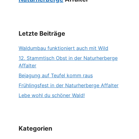
Letzte Beiträge
Waldumbau funktioniert auch mit Wild
12. Stammtisch Obst in der Naturherberge
Affalter
Bejagung auf Teufel komm raus
Frühlingsfest in der Naturherberge Affalter
Lebe wohl du schöner Wald!
Kategorien