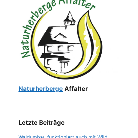
Naturherberge
Affalter
Letzte Beiträge
Waldumbau funktioniert auch mit Wild