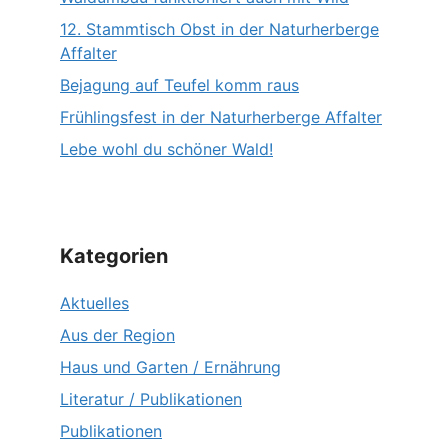
12. Stammtisch Obst in der Naturherberge
Affalter
Bejagung auf Teufel komm raus
Frühlingsfest in der Naturherberge Affalter
Lebe wohl du schöner Wald!
Kategorien
Aktuelles
Aus der Region
Haus und Garten / Ernährung
Literatur / Publikationen
Publikationen