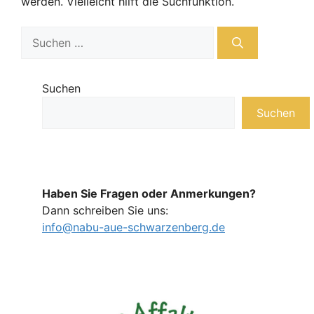
werden. Vielleicht hilft die Suchfunktion.
Suchen
nach:
Suchen
Suchen
Haben Sie Fragen oder Anmerkungen?
Dann schreiben Sie uns:
info@nabu-aue-schwarzenberg.de