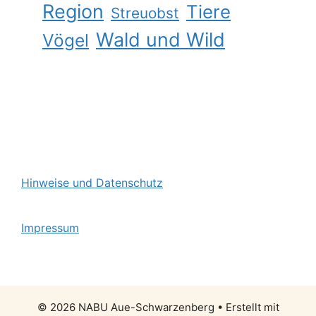
Region
Tiere
Streuobst
Wald und Wild
Vögel
Hinweise und Datenschutz
Impressum
© 2026 NABU Aue-Schwarzenberg
• Erstellt mit