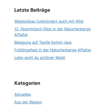
Letzte Beiträge
Waldumbau funktioniert auch mit Wild
12. Stammtisch Obst in der Naturherberge
Affalter
Bejagung auf Teufel komm raus
Frühlingsfest in der Naturherberge Affalter
Lebe wohl du schöner Wald!
Kategorien
Aktuelles
Aus der Region