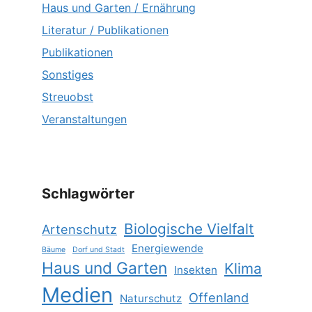
Haus und Garten / Ernährung
Literatur / Publikationen
Publikationen
Sonstiges
Streuobst
Veranstaltungen
Schlagwörter
Biologische Vielfalt
Artenschutz
Energiewende
Bäume
Dorf und Stadt
Haus und Garten
Klima
Insekten
Medien
Offenland
Naturschutz