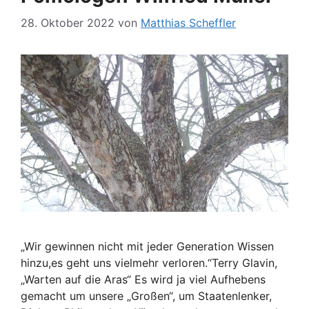
28. Oktober 2022
von
Matthias Scheffler
„Wir gewinnen nicht mit jeder Generation Wissen
hinzu,es geht uns vielmehr verloren.“Terry Glavin,
„Warten auf die Aras“ Es wird ja viel Aufhebens
gemacht um unsere „Großen“, um Staatenlenker,