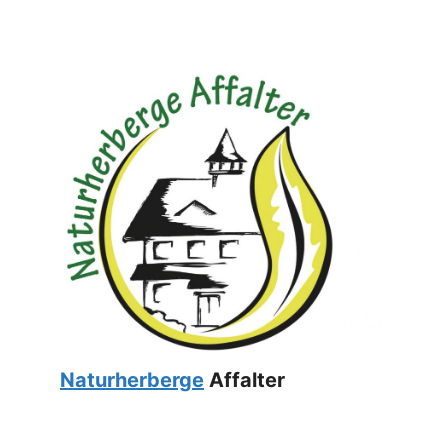
Naturherberge
Affalter