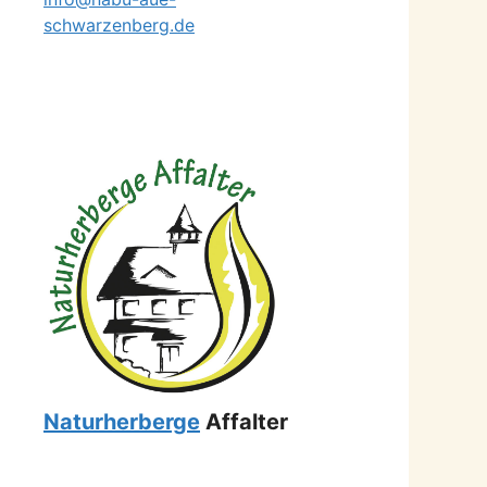
schwarzenberg.de
Naturherberge
Affalter