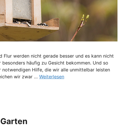
d Flur werden nicht gerade besser und es kann nicht
ehr besonders häufig zu Gesicht bekommen. Und so
notwendigen Hilfe, die wir alle unmittelbar leisten
eichen wir zwar …
Weiterlesen
 Garten