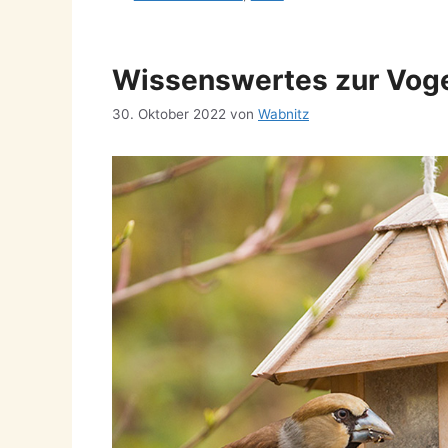
Wissenswertes zur Voge
30. Oktober 2022
von
Wabnitz