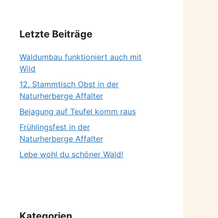
Letzte Beiträge
Waldumbau funktioniert auch mit
Wild
12. Stammtisch Obst in der
Naturherberge Affalter
Bejagung auf Teufel komm raus
Frühlingsfest in der
Naturherberge Affalter
Lebe wohl du schöner Wald!
Kategorien