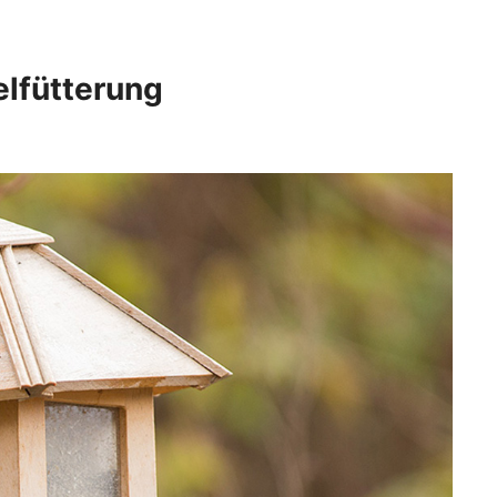
lfütterung