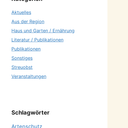
Aktuelles
Aus der Region
Haus und Garten / Ernährung
Literatur / Publikationen
Publikationen
Sonstiges
Streuobst
Veranstaltungen
Schlagwörter
Artenschutz