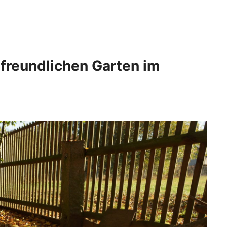
freundlichen Garten im