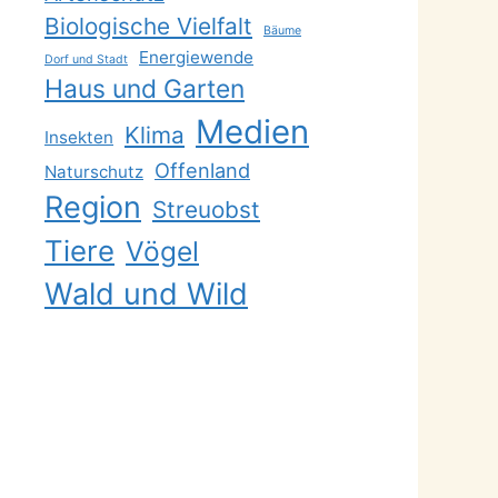
Biologische Vielfalt
Bäume
Energiewende
Dorf und Stadt
Haus und Garten
Medien
Klima
Insekten
Offenland
Naturschutz
Region
Streuobst
Tiere
Vögel
Wald und Wild