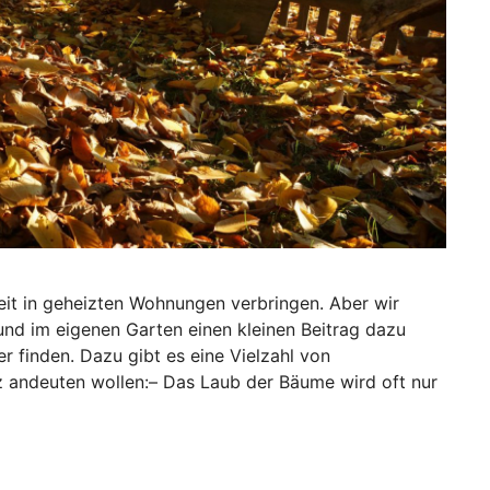
zeit in geheizten Wohnungen verbringen. Aber wir
nd im eigenen Garten einen kleinen Beitrag dazu
er finden. Dazu gibt es eine Vielzahl von
rz andeuten wollen:– Das Laub der Bäume wird oft nur