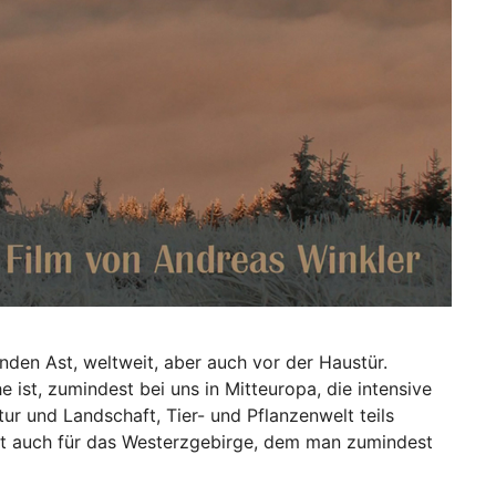
enden Ast, weltweit, aber auch vor der Haustür.
 ist, zumindest bei uns in Mitteuropa, die intensive
r und Landschaft, Tier- und Pflanzenwelt teils
lt auch für das Westerzgebirge, dem man zumindest