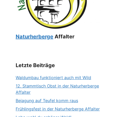
Naturherberge
Affalter
Letzte Beiträge
Waldumbau funktioniert auch mit Wild
12. Stammtisch Obst in der Naturherberge
Affalter
Bejagung auf Teufel komm raus
Frühlingsfest in der Naturherberge Affalter