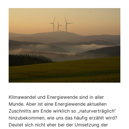
Klimawandel und Energiewende sind in aller
Munde. Aber ist eine Energiewende aktuellen
Zuschnitts am Ende wirklich so „naturverträglich“
hinzubekommen, wie uns das häufig erzählt wird?
Deutet sich nicht eher bei der Umsetzung der