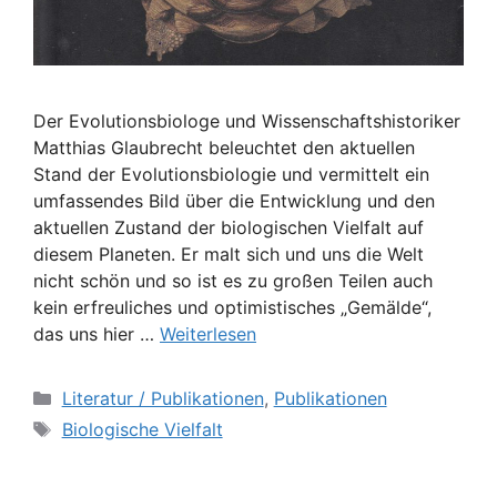
Der Evolutionsbiologe und Wissenschaftshistoriker
Matthias Glaubrecht beleuchtet den aktuellen
Stand der Evolutionsbiologie und vermittelt ein
umfassendes Bild über die Entwicklung und den
aktuellen Zustand der biologischen Vielfalt auf
diesem Planeten. Er malt sich und uns die Welt
nicht schön und so ist es zu großen Teilen auch
kein erfreuliches und optimistisches „Gemälde“,
das uns hier …
Weiterlesen
Kategorien
Literatur / Publikationen
,
Publikationen
Schlagwörter
Biologische Vielfalt