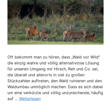
Oft bekommt man zu hören, dass „Wald vor Wild“
die einzig wahre und völlig alternativlose Lösung
für unseren Umgang mir Hirsch, Reh und Co. sei,
die überall und allerorts in viel zu großen
Stückzahlen auftreten, den Wald ruinieren und den
Waldumbau unmöglich machen. Dass es sich dabei
um eine verkürzte und völlig unzureichende, häufig
auf …
Weiterlesen