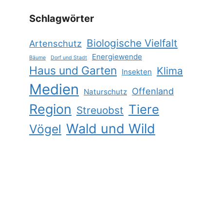
Schlagwörter
Biologische Vielfalt
Artenschutz
Energiewende
Bäume
Dorf und Stadt
Haus und Garten
Klima
Insekten
Medien
Offenland
Naturschutz
Region
Tiere
Streuobst
Wald und Wild
Vögel