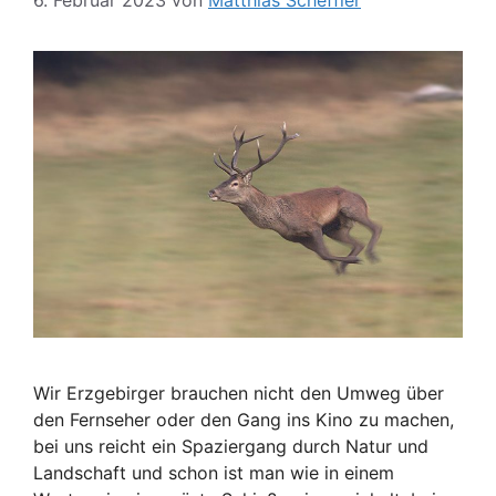
6. Februar 2023
von
Matthias Scheffler
Wir Erzgebirger brauchen nicht den Umweg über
den Fernseher oder den Gang ins Kino zu machen,
bei uns reicht ein Spaziergang durch Natur und
Landschaft und schon ist man wie in einem