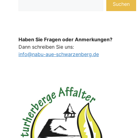
Suchen
Haben Sie Fragen oder Anmerkungen?
Dann schreiben Sie uns:
info@nabu-aue-schwarzenberg.de