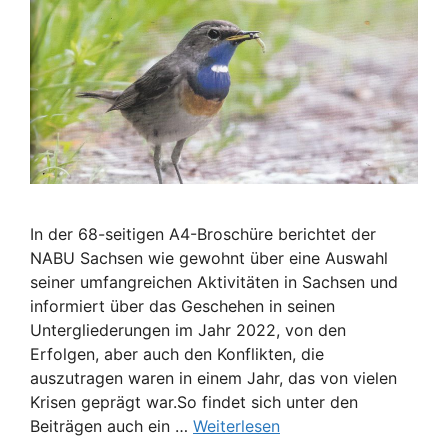
In der 68-seitigen A4-Broschüre berichtet der
NABU Sachsen wie gewohnt über eine Auswahl
seiner umfangreichen Aktivitäten in Sachsen und
informiert über das Geschehen in seinen
Untergliederungen im Jahr 2022, von den
Erfolgen, aber auch den Konflikten, die
auszutragen waren in einem Jahr, das von vielen
Krisen geprägt war.So findet sich unter den
Beiträgen auch ein …
Weiterlesen