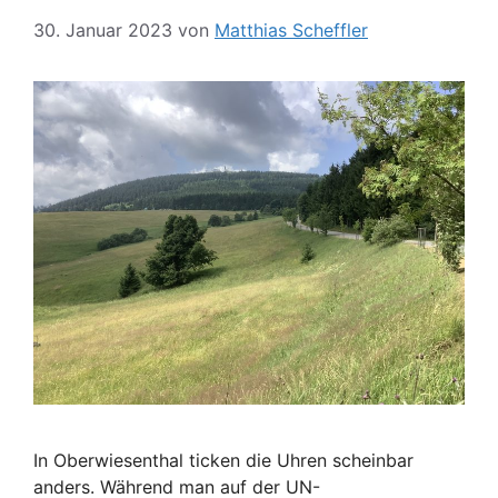
30. Januar 2023
von
Matthias Scheffler
In Oberwiesenthal ticken die Uhren scheinbar
anders. Während man auf der UN-