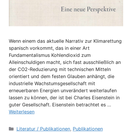
Wenn einem das aktuelle Narrativ zur Klimarettung
spanisch vorkommt, das in einer Art
Fundamentalismus Kohlendioxid zum
Alleinschuldigen macht, sich fast ausschließlich an
der CO2-Reduzierung mit technischen Mitteln
orientiert und dem festen Glauben anhängt, die
industrielle Wachstumsgesellschaft mit
erneuerbaren Energien unverändert weiterlaufen
lassen zu können, der ist bei Charles Eisenstein in
guter Gesellschaft. Eisenstein betrachtet es …
Weiterlesen
Kategorien
Literatur / Publikationen
,
Publikationen