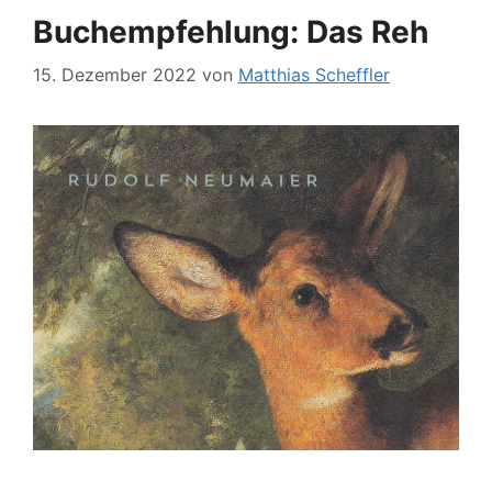
Buchempfehlung: Das Reh
15. Dezember 2022
von
Matthias Scheffler