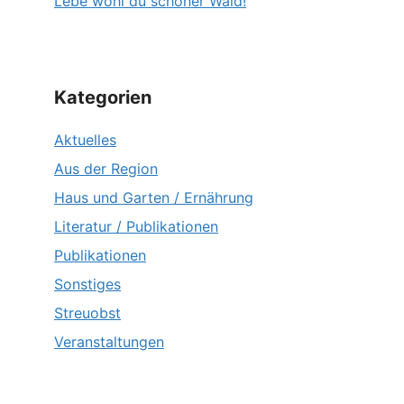
Lebe wohl du schöner Wald!
Kategorien
Aktuelles
Aus der Region
Haus und Garten / Ernährung
Literatur / Publikationen
Publikationen
Sonstiges
Streuobst
Veranstaltungen