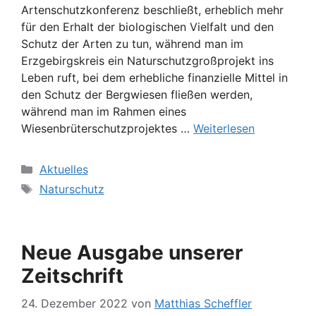
Artenschutzkonferenz beschließt, erheblich mehr
für den Erhalt der biologischen Vielfalt und den
Schutz der Arten zu tun, während man im
Erzgebirgskreis ein Naturschutzgroßprojekt ins
Leben ruft, bei dem erhebliche finanzielle Mittel in
den Schutz der Bergwiesen fließen werden,
während man im Rahmen eines
Wiesenbrüterschutzprojektes …
Weiterlesen
Kategorien
Aktuelles
Schlagwörter
Naturschutz
Neue Ausgabe unserer
Zeitschrift
24. Dezember 2022
von
Matthias Scheffler