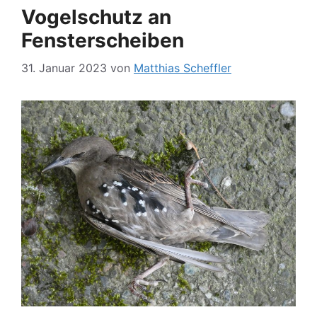
Vogelschutz an
Fensterscheiben
31. Januar 2023
von
Matthias Scheffler