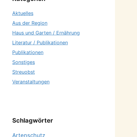
Aktuelles
Aus der Region
Haus und Garten / Ernährung
Literatur / Publikationen
Publikationen
Sonstiges
Streuobst
Veranstaltungen
Schlagwörter
Artenschutz