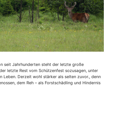
n seit Jahrhunderten steht der letzte große
, der letzte Rest vom Schützenfest sozusagen, unter
 Leben. Derzeit wohl stärker als selten zuvor., denn
nossen, dem Reh – als Forstschädling und Hindernis