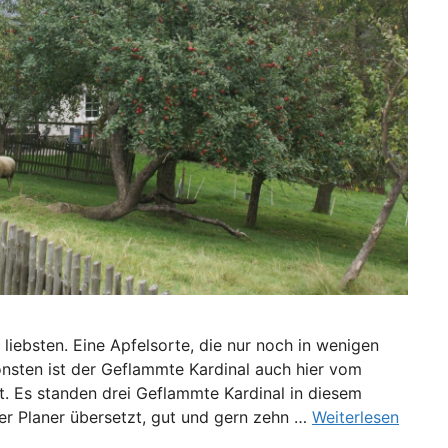
iebsten. Eine Apfelsorte, die nur noch in wenigen
nsten ist der Geflammte Kardinal auch hier vom
zt. Es standen drei Geflammte Kardinal in diesem
r Planer übersetzt, gut und gern zehn …
Weiterlesen