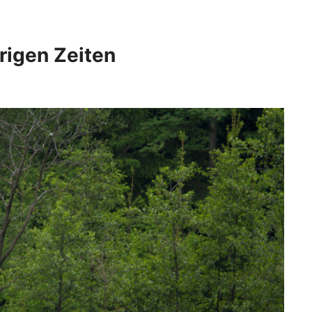
rigen Zeiten