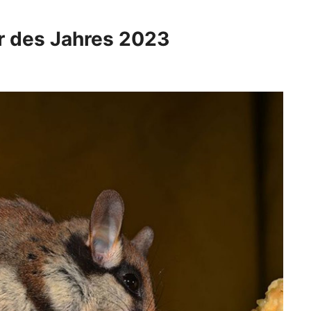
er des Jahres 2023