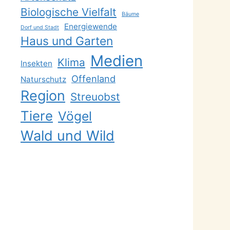
Biologische Vielfalt
Bäume
Energiewende
Dorf und Stadt
Haus und Garten
Medien
Klima
Insekten
Offenland
Naturschutz
Region
Streuobst
Tiere
Vögel
Wald und Wild