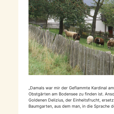
„Damals war mir der Geflammte Kardinal am l
Obstgärten am Bodensee zu finden ist. Anso
Goldenen Delizius, der Einheitsfrucht, erset
Baumgarten, aus dem man, in die Sprache de