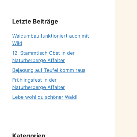
Letzte Beiträge
Waldumbau funktioniert auch mit
Wild
12. Stammtisch Obst in der
Naturherberge Affalter
Bejagung auf Teufel komm raus
Frühlingsfest in der
Naturherberge Affalter
Lebe wohl du schöner Wald!
Kategorien