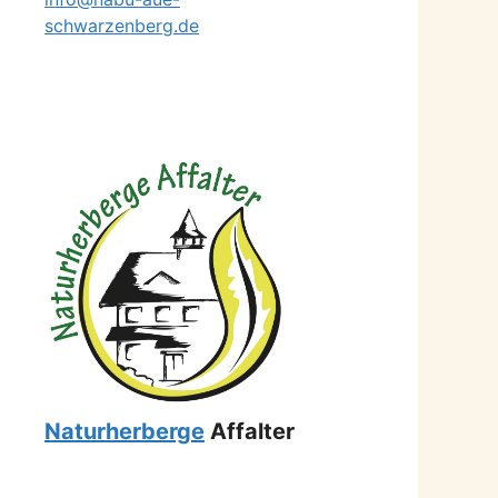
schwarzenberg.de
Naturherberge
Affalter